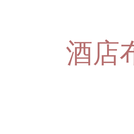
酒店
HOTEL SU