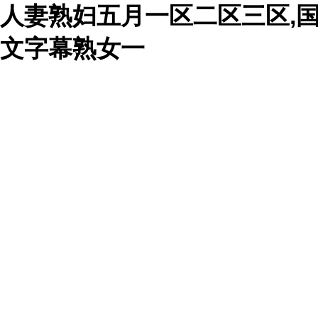
人妻熟妇五月一区二区三区,国
文字幕熟女一
網站首頁
品牌故事